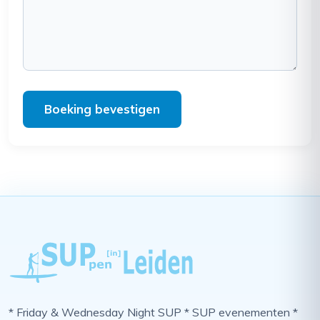
Boeking bevestigen
* Friday & Wednesday Night SUP * SUP evenementen *