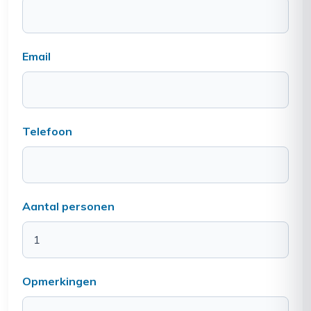
Email
Telefoon
Aantal personen
Opmerkingen