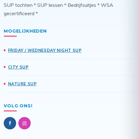
SUP tochten * SUP lessen * Bedrijfsuitjes * WSA
gecertificeerd *
MOGELIJKHEDEN
FRIDAY / WEDNESDAY NIGHT SUP
CITY SUP
NATURE SUP
VOLG ONS!