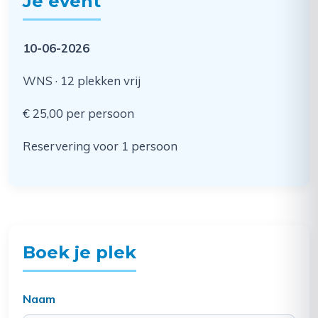
Je event
10-06-2026
WNS · 12 plekken vrij
€ 25,00 per persoon
Reservering voor 1 persoon
Boek je plek
Naam