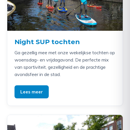
Night SUP tochten
Ga gezellig mee met onze wekelijkse tochten op
woensdag- en vrijdagavond. De perfecte mix
van sportiviteit, gezelligheid en de prachtige
avondsfeer in de stad.
Lees meer