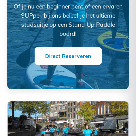
Of je nu een beginner bent of een ervaren
SUPper, bij ons beleef je het ultieme
stadsuitje op een Stand Up Paddle
board!
Direct Reserveren