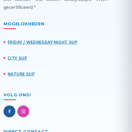
gecertificeerd *
MOGELIJKHEDEN
FRIDAY / WEDNESDAY NIGHT SUP
CITY SUP
NATURE SUP
VOLG ONS!
DIRECT CONTACT