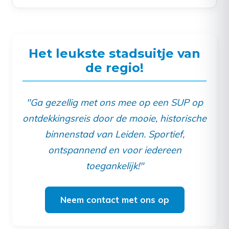
Het leukste stadsuitje van
de regio!
"Ga gezellig met ons mee op een SUP op
ontdekkingsreis door de mooie, historische
binnenstad van Leiden. Sportief,
ontspannend en voor iedereen
toegankelijk!"
Neem contact met ons op