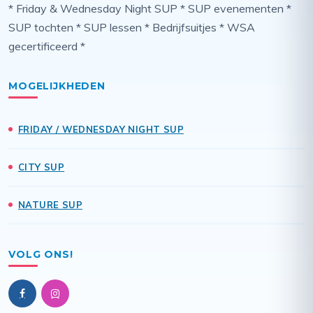
* Friday & Wednesday Night SUP * SUP evenementen *
SUP tochten * SUP lessen * Bedrijfsuitjes * WSA
gecertificeerd *
MOGELIJKHEDEN
FRIDAY / WEDNESDAY NIGHT SUP
CITY SUP
NATURE SUP
VOLG ONS!