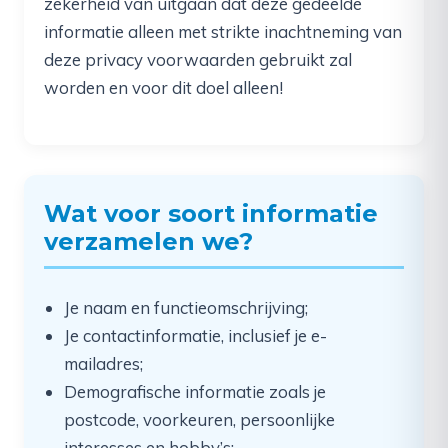
zekerheid van uitgaan dat deze gedeelde
informatie alleen met strikte inachtneming van
deze privacy voorwaarden gebruikt zal
worden en voor dit doel alleen!
Wat voor soort informatie
verzamelen we?
Je naam en functieomschrijving;
Je contactinformatie, inclusief je e-
mailadres;
Demografische informatie zoals je
postcode, voorkeuren, persoonlijke
interesses en hobby’s;