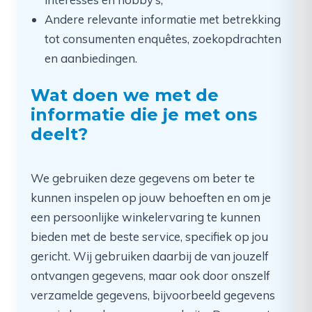
Andere relevante informatie met betrekking
tot consumenten enquêtes, zoekopdrachten
en aanbiedingen.
Wat doen we met de
informatie die je met ons
deelt?
We gebruiken deze gegevens om beter te
kunnen inspelen op jouw behoeften en om je
een persoonlijke winkelervaring te kunnen
bieden met de beste service, specifiek op jou
gericht. Wij gebruiken daarbij de van jouzelf
ontvangen gegevens, maar ook door onszelf
verzamelde gegevens, bijvoorbeeld gegevens