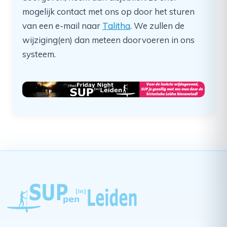
mogelijk contact met ons op door het sturen
van een e-mail naar
Talitha
. We zullen de
wijziging(en) dan meteen doorvoeren in ons
systeem.