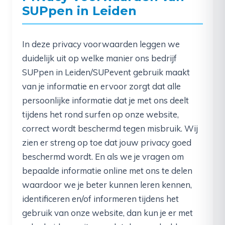
SUPpen in Leiden
In deze privacy voorwaarden leggen we
duidelijk uit op welke manier ons bedrijf
SUPpen in Leiden/SUPevent gebruik maakt
van je informatie en ervoor zorgt dat alle
persoonlijke informatie dat je met ons deelt
tijdens het rond surfen op onze website,
correct wordt beschermd tegen misbruik. Wij
zien er streng op toe dat jouw privacy goed
beschermd wordt. En als we je vragen om
bepaalde informatie online met ons te delen
waardoor we je beter kunnen leren kennen,
identificeren en/of informeren tijdens het
gebruik van onze website, dan kun je er met