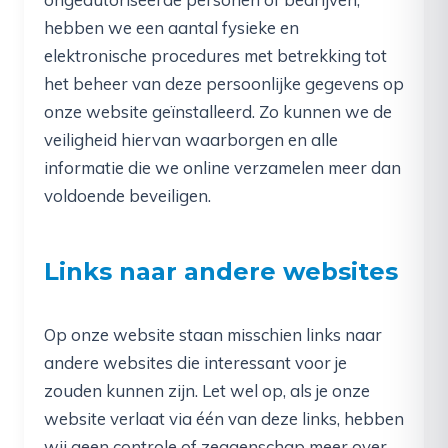
hebben we een aantal fysieke en
elektronische procedures met betrekking tot
het beheer van deze persoonlijke gegevens op
onze website geïnstalleerd. Zo kunnen we de
veiligheid hiervan waarborgen en alle
informatie die we online verzamelen meer dan
voldoende beveiligen.
Links naar andere websites
Op onze website staan misschien links naar
andere websites die interessant voor je
zouden kunnen zijn. Let wel op, als je onze
website verlaat via één van deze links, hebben
wij geen controle of zeggenschap meer over