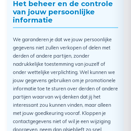
Het beheer en de controle
van jouw persoonlijke
informatie
We garanderen je dat we jouw persoonlijke
gegevens niet zullen verkopen of delen met
derden of andere partijen, zonder
nadrukkelijke toestemming van jouzelf of
onder wettelijke verplichting. Wel kunnen we
jouw gegevens gebruiken om je promotionele
informatie toe te sturen over derden of andere
partijen waarvan wij denken dat jij het
interessant zou kunnen vinden, maar alleen
met jouw goedkeuring vooraf. Kloppen je
contactgegevens niet of wil je een wijziging
doorgeven, neem dan alsjeblieft zo snel