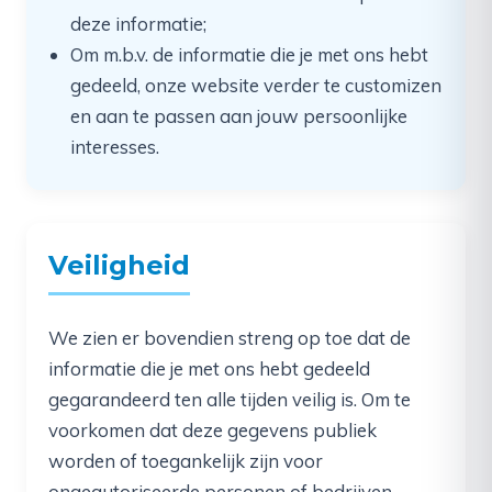
deze informatie;
Om m.b.v. de informatie die je met ons hebt
gedeeld, onze website verder te customizen
en aan te passen aan jouw persoonlijke
interesses.
Veiligheid
We zien er bovendien streng op toe dat de
informatie die je met ons hebt gedeeld
gegarandeerd ten alle tijden veilig is. Om te
voorkomen dat deze gegevens publiek
worden of toegankelijk zijn voor
ongeautoriseerde personen of bedrijven,