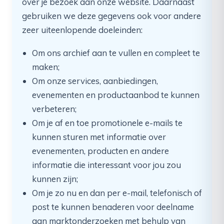
over je bezoek aan onze website. Daarnaast
gebruiken we deze gegevens ook voor andere
zeer uiteenlopende doeleinden:
Om ons archief aan te vullen en compleet te
maken;
Om onze services, aanbiedingen,
evenementen en productaanbod te kunnen
verbeteren;
Om je af en toe promotionele e-mails te
kunnen sturen met informatie over
evenementen, producten en andere
informatie die interessant voor jou zou
kunnen zijn;
Om je zo nu en dan per e-mail, telefonisch of
post te kunnen benaderen voor deelname
aan marktonderzoeken met behulp van