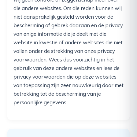
die andere websites. Om die reden kunnen wij
niet aansprakelijk gesteld worden voor de
bescherming of gebrek daaraan en de privacy
van enige informatie die je deelt met die
website in kwestie of andere websites die niet
vallen onder de strekking van onze privacy
voorwaarden. Wees dus voorzichtig in het
gebruik van deze andere websites en lees de
privacy voorwaarden die op deze websites
van toepassing zijn zeer nauwkeurig door met
betrekking tot de bescherming van je
persoonlijke gegevens.