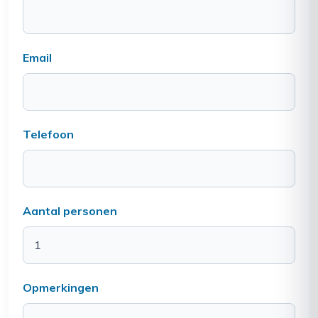
Email
Telefoon
Aantal personen
Opmerkingen