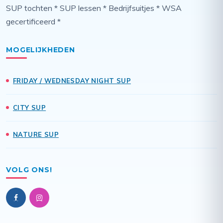
SUP tochten * SUP lessen * Bedrijfsuitjes * WSA
gecertificeerd *
MOGELIJKHEDEN
FRIDAY / WEDNESDAY NIGHT SUP
CITY SUP
NATURE SUP
VOLG ONS!