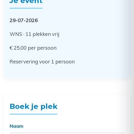
Je event
29-07-2026
WNS · 11 plekken vrij
€ 25,00 per persoon
Reservering voor 1 persoon
Boek je plek
Naam