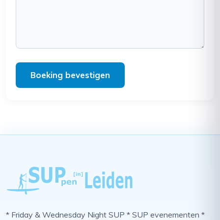
Boeking bevestigen
* Friday & Wednesday Night SUP * SUP evenementen *