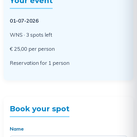
Your event
01-07-2026
WNS · 3 spots left
€ 25,00 per person
Reservation for 1 person
Book your spot
Name