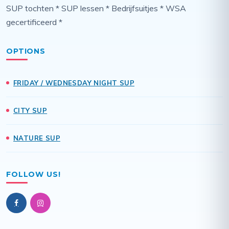
SUP tochten * SUP lessen * Bedrijfsuitjes * WSA
gecertificeerd *
OPTIONS
FRIDAY / WEDNESDAY NIGHT SUP
CITY SUP
NATURE SUP
FOLLOW US!